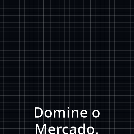
Domine o
Mercado,