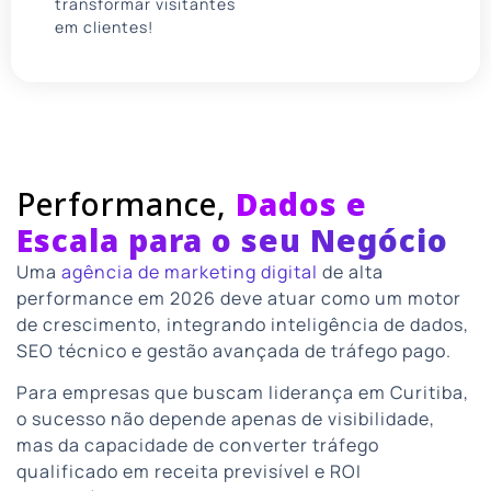
transformar visitantes
em clientes!
Performance,
Dados e
Escala para o seu Negócio
Uma
agência de marketing digital
de alta
performance em 2026 deve atuar como um motor
de crescimento, integrando inteligência de dados,
SEO técnico e gestão avançada de tráfego pago.
Para empresas que buscam liderança em Curitiba,
o sucesso não depende apenas de visibilidade,
mas da capacidade de converter tráfego
qualificado em receita previsível e ROI