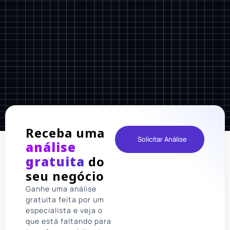
Receba uma
Solicitar Análise
análise
gratuita
do
seu negócio
Ganhe uma análise
gratuita feita por um
especialista e veja o
que está faltando para