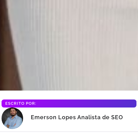
ESCRITO POR:
Emerson Lopes Analista de SEO