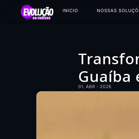
INICIO
NOSSAS SOLUÇÕ
Transfo
Guaíba 
01, ABR - 2026