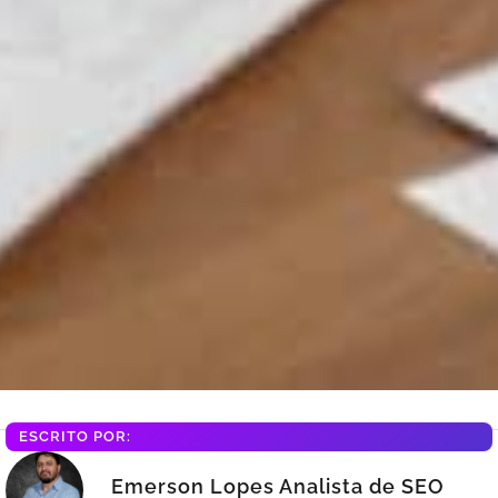
ESCRITO POR:
Emerson Lopes Analista de SEO