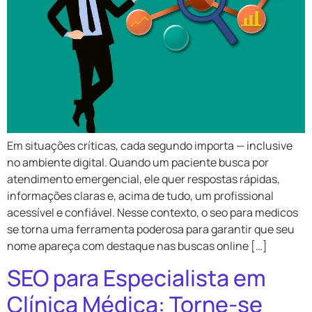
Em situações críticas, cada segundo importa — inclusive
no ambiente digital. Quando um paciente busca por
atendimento emergencial, ele quer respostas rápidas,
informações claras e, acima de tudo, um profissional
acessível e confiável. Nesse contexto, o seo para medicos
se torna uma ferramenta poderosa para garantir que seu
nome apareça com destaque nas buscas online […]
SEO para Especialista em
Clínica Médica: Torne-se