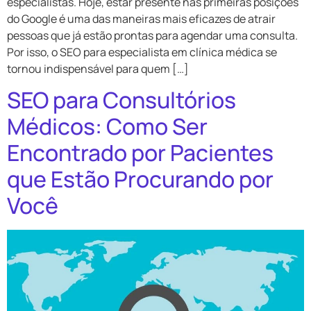
especialistas. Hoje, estar presente nas primeiras posições
do Google é uma das maneiras mais eficazes de atrair
pessoas que já estão prontas para agendar uma consulta.
Por isso, o SEO para especialista em clínica médica se
tornou indispensável para quem […]
SEO para Consultórios
Médicos: Como Ser
Encontrado por Pacientes
que Estão Procurando por
Você