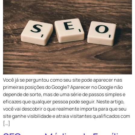
Você já se perguntou como seu site pode aparecer nas
primeiras posições do Google? Aparecer no Google não
depende de sorte, mas de uma série de passos simples e
eficazes que qualquer pessoa pode seguir. Neste artigo,
você vai descobrir o que realmente importa para que seu
site ganhe visibilidade e atraia visitantes qualificados com
[…]