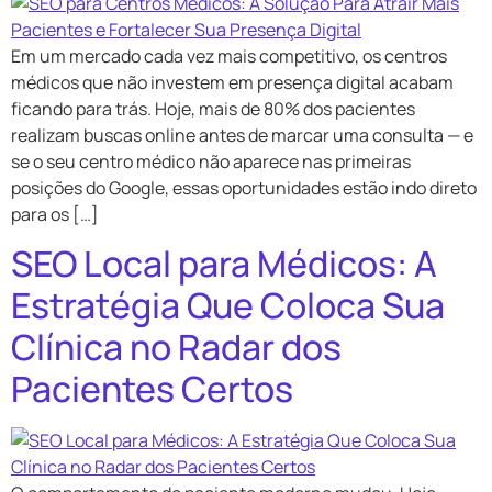
Em um mercado cada vez mais competitivo, os centros
médicos que não investem em presença digital acabam
ficando para trás. Hoje, mais de 80% dos pacientes
realizam buscas online antes de marcar uma consulta — e
se o seu centro médico não aparece nas primeiras
posições do Google, essas oportunidades estão indo direto
para os […]
SEO Local para Médicos: A
Estratégia Que Coloca Sua
Clínica no Radar dos
Pacientes Certos