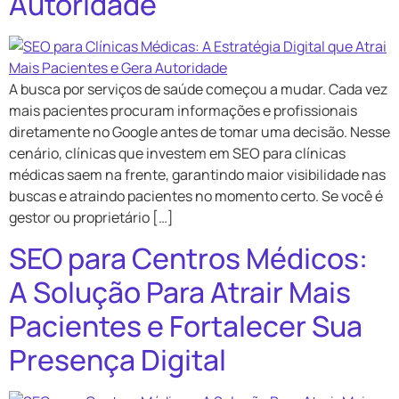
Autoridade
A busca por serviços de saúde começou a mudar. Cada vez
mais pacientes procuram informações e profissionais
diretamente no Google antes de tomar uma decisão. Nesse
cenário, clínicas que investem em SEO para clínicas
médicas saem na frente, garantindo maior visibilidade nas
buscas e atraindo pacientes no momento certo. Se você é
gestor ou proprietário […]
SEO para Centros Médicos:
A Solução Para Atrair Mais
Pacientes e Fortalecer Sua
Presença Digital