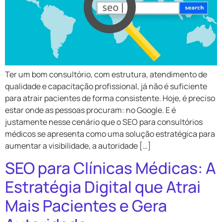
Ter um bom consultório, com estrutura, atendimento de
qualidade e capacitação profissional, já não é suficiente
para atrair pacientes de forma consistente. Hoje, é preciso
estar onde as pessoas procuram: no Google. E é
justamente nesse cenário que o SEO para consultórios
médicos se apresenta como uma solução estratégica para
aumentar a visibilidade, a autoridade […]
SEO para Clínicas Médicas: A
Estratégia Digital que Atrai
Mais Pacientes e Gera