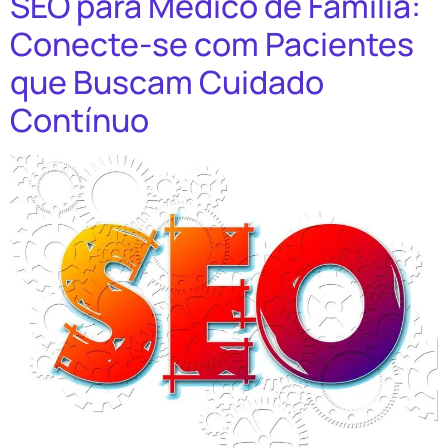
SEO para Médico de Família:
Conecte-se com Pacientes
que Buscam Cuidado
Contínuo