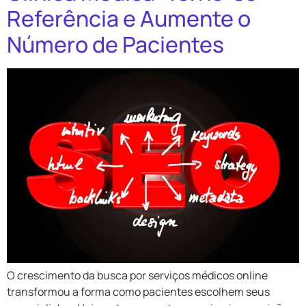
Referência e Aumente o
Número de Pacientes
O crescimento da busca por serviços médicos online
transformou a forma como pacientes escolhem seus